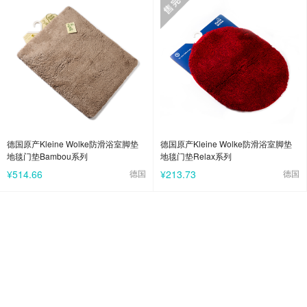
德国原产Kleine Wolke防滑浴室脚垫
德国原产Kleine Wolke防滑浴室脚垫
地毯门垫Bambou系列
地毯门垫Relax系列
¥514.66
德国
¥213.73
德国