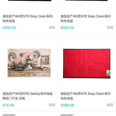
德国原产AKZENTE Easy Clean系列
德国原产AKZENTE Easy Clean系列
纯色地毯
纯色地毯
¥333.22
德国
¥333.22
德国
德国原产AKZENTE Gallery系列地毯
德国原产AKZENTE Easy Clean系列
脚垫门厅垫 花瓶
纯色地毯
¥74.95
德国
¥389.28
德国