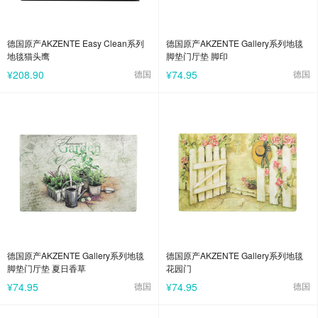
德国原产AKZENTE Easy Clean系列
德国原产AKZENTE Gallery系列地毯
地毯猫头鹰
脚垫门厅垫 脚印
¥208.90
德国
¥74.95
德国
德国原产AKZENTE Gallery系列地毯
德国原产AKZENTE Gallery系列地毯
脚垫门厅垫 夏日香草
花园门
¥74.95
德国
¥74.95
德国