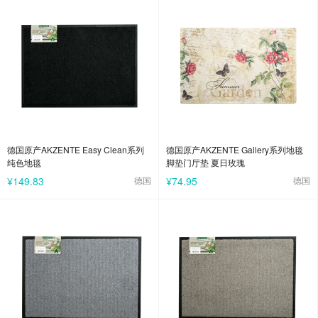
德国原产AKZENTE Easy Clean系列
德国原产AKZENTE Gallery系列地毯
纯色地毯
脚垫门厅垫 夏日玫瑰
¥149.83
德国
¥74.95
德国