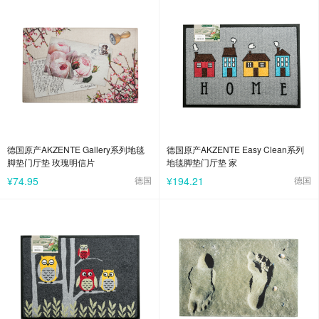
德国原产AKZENTE Gallery系列地毯
德国原产AKZENTE Easy Clean系列
脚垫门厅垫 玫瑰明信片
地毯脚垫门厅垫 家
¥74.95
德国
¥194.21
德国